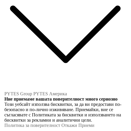
PYTES Group
PYTES Америка
Ние приемаме вашата поверителност много сериозно
Този уебсайт използва бисквитки, за да ви предостави по-
безопасно и по-лично изживяване. Приемайки, вие се
съгласявате с Политиката за бисквитки и използването на
бисквитки за рекламни и аналитични цели.
Политика за поверителност
Откажи
Приеми