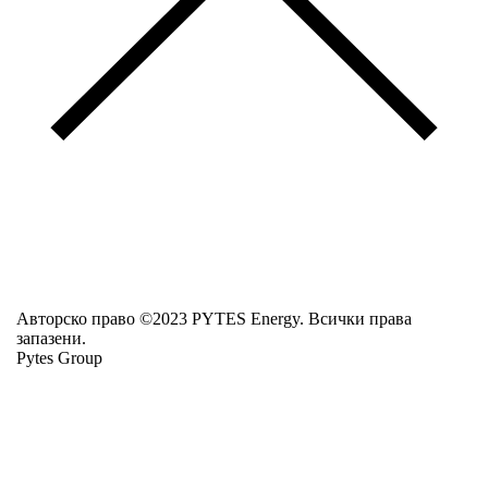
Авторско право ©2023 PYTES Energy. Всички права
запазени.
Pytes Group