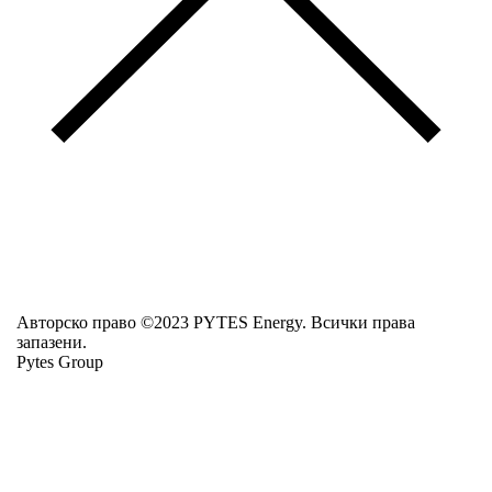
Авторско право ©2023 PYTES Energy. Всички права
запазени.
Pytes Group