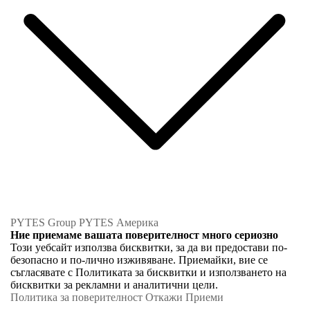
PYTES Group
PYTES Америка
Ние приемаме вашата поверителност много сериозно
Този уебсайт използва бисквитки, за да ви предостави по-
безопасно и по-лично изживяване. Приемайки, вие се
съгласявате с Политиката за бисквитки и използването на
бисквитки за рекламни и аналитични цели.
Политика за поверителност
Откажи
Приеми